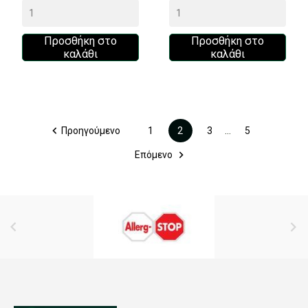
Προσθήκη στο
Προσθήκη στο
καλάθι
καλάθι

Προηγούμενο
1
2
3
…
5

Επόμενο

