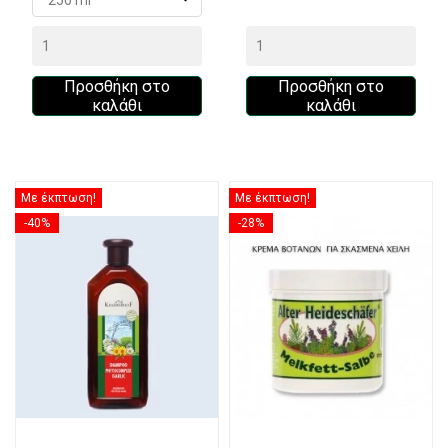
Προσθήκη στο
Προσθήκη στο
καλάθι
καλάθι
Με έκπτωση!
Με έκπτωση!
-40%
-28%