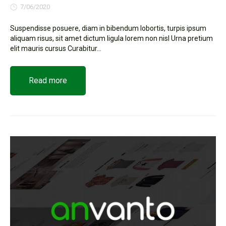
7/06/2020
Suspendisse posuere, diam in bibendum lobortis, turpis ipsum
aliquam risus, sit amet dictum ligula lorem non nisl Urna pretium
elit mauris cursus Curabitur...
Read more