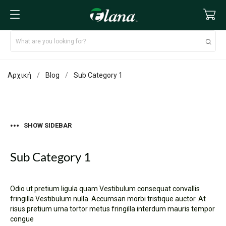
Αρχική
Blog
Sub Category 1
SHOW SIDEBAR
Sub Category 1
Odio ut pretium ligula quam Vestibulum consequat convallis
fringilla Vestibulum nulla. Accumsan morbi tristique auctor. At
risus pretium urna tortor metus fringilla interdum mauris tempor
congue