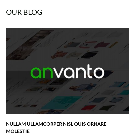
OUR BLOG
NULLAM ULLAMCORPER NISL QUIS ORNARE
MOLESTIE