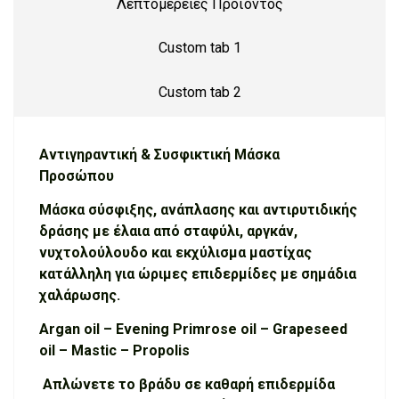
Λεπτομέρειες Προϊόντος
Custom tab 1
Custom tab 2
Αντιγηραντική & Συσφικτική Μάσκα
Προσώπου
Μάσκα σύσφιξης, ανάπλασης και αντιρυτιδικής
δράσης με έλαια από σταφύλι, αργκάν,
νυχτολούλουδο και εκχύλισμα μαστίχας
κατάλληλη για ώριμες επιδερμίδες με σημάδια
χαλάρωσης.
Argan oil – Evening Primrose oil – Grapeseed
oil – Mastic – Propolis
Απλώνετε το βράδυ σε καθαρή επιδερμίδα