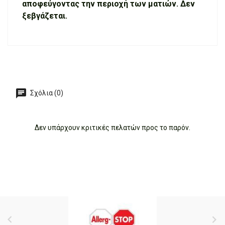
αποφεύγοντας την περιοχή των ματιών. Δεν
ξεβγάζεται.
Σχόλια (0)
Δεν υπάρχουν κριτικές πελατών προς το παρόν.

