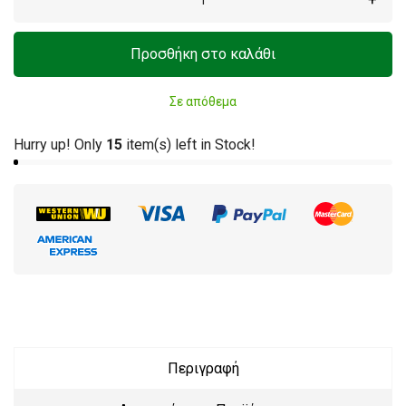
Προσθήκη στο καλάθι
Σε απόθεμα
Hurry up! Only
15
item(s) left in Stock!
Περιγραφή